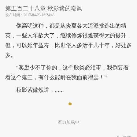
第五百二十八章 秋影紫的嘲讽
发布时间：
2017-04-23 16:24:48
像高明这种，都是从炎夏各大流派挑选出的精
英，一些人年龄大了，继续修炼很难获得大的提升，
但，可以延年益寿，比世俗人多活个几十年，好处多
多。
“奖励少不了你的，这个败类必须审，我倒要看
看这个瘪三，有什么能耐在我面前嘚瑟！”
秋影紫傲然道，......
努力加载中