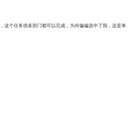
惑，这个任务很多部门都可以完成，为何偏偏选中了我，这是单