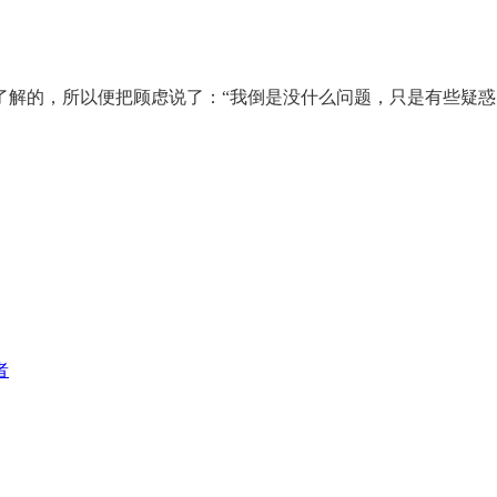
了解的，所以便把顾虑说了：“我倒是没什么问题，只是有些疑
者