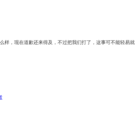
么样，现在道歉还来得及，不过把我们打了，这事可不能轻易就
者