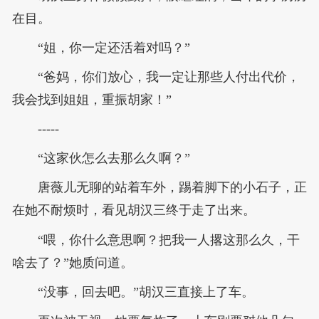
在目。
“姐，你一定还活着对吗？”
“爸妈，你们放心，我一定让那些人付出代价，
我会找到姐姐，重振胡家！”
-----
“这家伙怎么去那么久啊？”
唐薇儿无聊的站着车外，踢着脚下的小石子，正
在她不耐烦时，看见胡汉三终于走了出来。
“喂，你什么意思啊？把我一人撂这那么久，干
啥去了？”她质问道。
“没事，回去吧。”胡汉三直接上了车。