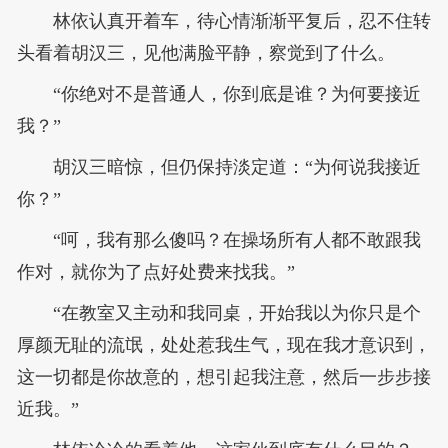
林依认真开着车，待心情渐渐平复后，忍不住转
头看着胡汉三，见他满脸平静，察觉到了什么。
“你绝对不是普通人，你到底是谁？为何要接近
我？”
胡汉三暗惊，但仍保持淡定道：“为何说我接近
你？”
“呵，我有那么傻吗？在操场所有人都不敢跟我
作对，就你为了点好处费来找我。”
“在教室又主动和我同桌，开始我以为你只是个
厚颜无耻的流氓，处处惹我生气，现在我才意识到，
这一切都是你故意的，想引起我注意，然后一步步接
近我。”