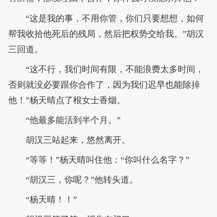
“这是我的事，不用你管，你们只要想想，如何
帮我收拾他死后的残局，然后把权势交给我。”胡汉
三回道。
“这不行，我们时间有限，不能浪费太多时间，
否则就没必要跟你合作了，因为我们迟早也能除掉
他！”杨天晴点了根女士香烟。
“他最多能活到半个月。”
胡汉三站起来，悠然离开。
“等等！”杨天晴叫住他：“你叫什么名字？”
“胡汉三，你呢？”他转头道。
“杨天晴！！”