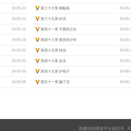
19-05-12
第三十七章 两幅画
19-05-
19-05-13
第三十九章 好凉
19-05-
19-05-15
第四十一章 可爱的少女
19-05-
19-05-18
第四十三章 善良的少年
19-05-
19-05-20
第四十五章 转动
19-05-
19-05-23
第四十七章 反水
19-05-
19-05-30
第四十九章 护犊子
19-06-
19-06-09
第五十一章 骗了没
19-06-
构建绿色阅读平台倡议书
关