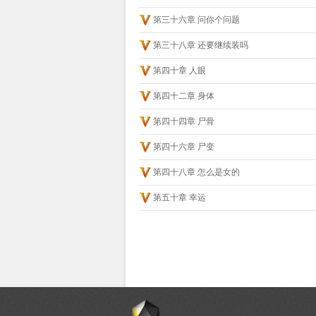
第三十六章 问你个问题
第三十八章 还要继续装吗
第四十章 人眼
第四十二章 身体
第四十四章 尸骨
第四十六章 尸变
第四十八章 怎么是女的
第五十章 幸运
手机版