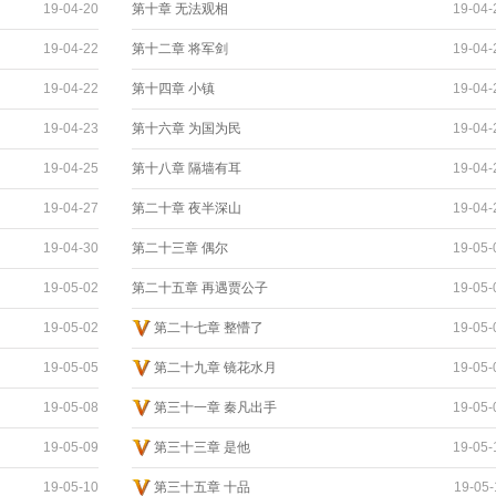
19-04-20
第十章 无法观相
19-04-
19-04-22
第十二章 将军剑
19-04-
19-04-22
第十四章 小镇
19-04-
19-04-23
第十六章 为国为民
19-04-
19-04-25
第十八章 隔墙有耳
19-04-
19-04-27
第二十章 夜半深山
19-04-
19-04-30
第二十三章 偶尔
19-05-
19-05-02
第二十五章 再遇贾公子
19-05-
19-05-02
第二十七章 整懵了
19-05-
19-05-05
第二十九章 镜花水月
19-05-
19-05-08
第三十一章 秦凡出手
19-05-
19-05-09
第三十三章 是他
19-05-
19-05-10
第三十五章 十品
19-05-