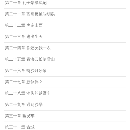
第二十章 孔子豪漂流记
第二十一章 聪明反被聪明误
第二十二章 声东击西
第二十三章 逃出生天
第二十四章 你还欠我一次
第二十五章 青海云长暗雪山
第二十六章 鸣沙月牙泉
第二十七章 新伙伴？
第二十八章 消失的越野车
第二十九章 遇到沙暴
第三十章 幽灵车
第三十一章 古城