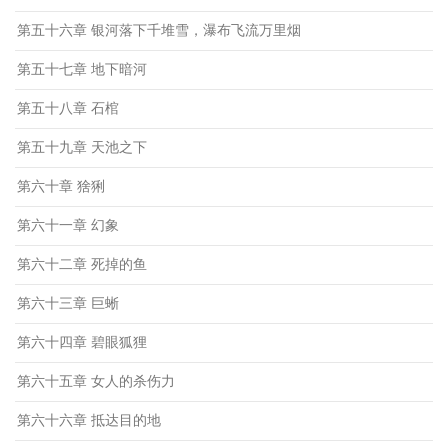
第五十六章 银河落下千堆雪，瀑布飞流万里烟
第五十七章 地下暗河
第五十八章 石棺
第五十九章 天池之下
第六十章 猞猁
第六十一章 幻象
第六十二章 死掉的鱼
第六十三章 巨蜥
第六十四章 碧眼狐狸
第六十五章 女人的杀伤力
第六十六章 抵达目的地