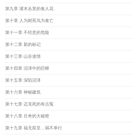
第九章 灌木丛里的食人花
第十章 人为财死鸟为食亡
第十一章 不经意的危险
第十二章 新的标记
第十三章 山谷迷情
第十四章 沼泽中的巨蟒
第十五章 深陷沼泽
第十六章 神秘建筑
第十七章 迈克死的有点冤
第十八章 吕奇的大秘密
第十九章 福无双至，祸不单行