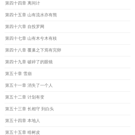
第四十四章 离间计
第四十五章 山有流水亦有熊
第四十六章 自投罗网
第四十七章 山有木兮木有枝
第四十八章 覆巢之下焉有完卵
第四十九章 破碎了的眼镜
第五十章 雪崩
第五十一章 消失了一个人
第五十二章 计划有变
第五十三章 长相守 到白头
第五十四章 本地人
第五十五章 啃树皮