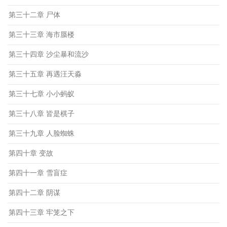
第三十二章 尸体
第三十三章 海市蜃楼
第三十四章 沙尘暴和流沙
第三十五章 再遇汪天淼
第三十七章 小小蚂蚁
第三十八章 皆是棋子
第三十九章 人脸蜘蛛
第四十章 变故
第四十一章 雪盲症
第四十二章 阴谋
第四十三章 牢笼之下