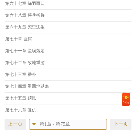
第六十七章 铩羽而归
第六十八章 损兵折将
第六十九章 死里逃生
第七十章 巨鳄
第七十一章 尘埃落定
第七十二章 故地重游
第七十三章 番外
第七十四章 重回地狱岛
第七十五章 硕鼠
第七十六章 复仇