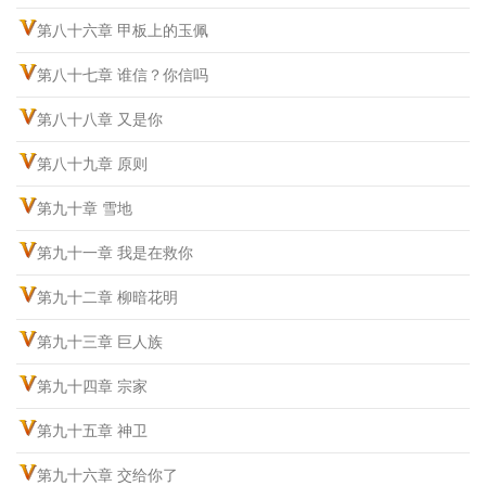
第八十六章 甲板上的玉佩
第八十七章 谁信？你信吗
第八十八章 又是你
第八十九章 原则
第九十章 雪地
第九十一章 我是在救你
第九十二章 柳暗花明
第九十三章 巨人族
第九十四章 宗家
第九十五章 神卫
第九十六章 交给你了