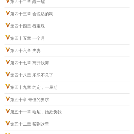
第四十二章 醒一醒
第四十三章 会说话的狗
第四十四章 得宝珠
第四十五章 一个月
第四十六章 夫妻
第四十七章 离开浅海
第四十八章 乐乐不见了
第四十九章 约定，一星期
第五十章 奇怪的要求
第五十一章 哈尼，她欺负我
第五十二章 帮到这里