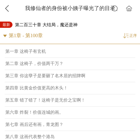
我修仙者的身份被小姨子曝光了的目录
最新
第二百三十章 大结局，魔还是神
正序
第一章 这椅子有玄机
第二章 这椅子，价值两千万？
第三章 你这孽子是要砸了名木居的招牌啊
第四章 比黄金价值更高的木头！
第五章 错了错了！这椅子是无价之宝啊！
第六章 炸裂！价值连城的画。
第七章 画后还有画，青龙图？
第八章 这画代表整个港岛