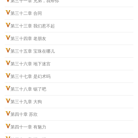
第三十一章 兄弟，我帮你
第三十二章 合同
第三十三章 我们惹不起
第三十四章 老朋友
第三十五章 宝珠在哪儿
第三十六章 地下迷宫
第三十七章 是幻术吗
第三十八章 锯了吧
第三十九章 大狗
第四十章 苏欣
第四十一章 有魅力