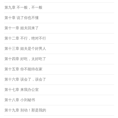
第九章 不一般，不一般
第十章 说了你也不懂
第十一章 姐夫回来了
第十二章 不行，绝对不行
第十三章 姐夫是个好男人
第十四章 好吃，太好吃了
第十五章 你不能待在家
第十六章 误会了，误会了
第十七章 来我办公室
第十八章 小刘秘书
第十九章 别动！那是我的