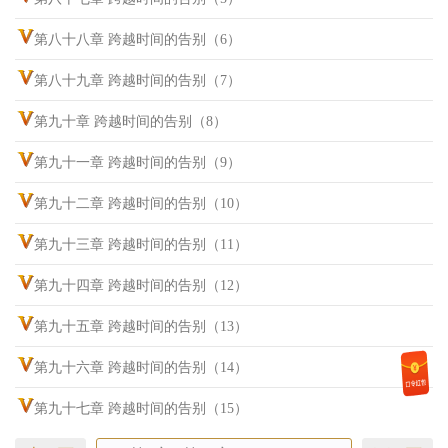
第八十八章 跨越时间的告别（6）
第八十九章 跨越时间的告别（7）
第九十章 跨越时间的告别（8）
第九十一章 跨越时间的告别（9）
第九十二章 跨越时间的告别（10）
第九十三章 跨越时间的告别（11）
第九十四章 跨越时间的告别（12）
第九十五章 跨越时间的告别（13）
第九十六章 跨越时间的告别（14）
第九十七章 跨越时间的告别（15）