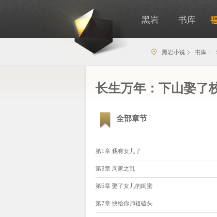
黑岩
书库
黑岩小说
书库
长生万年：下山娶了
全部章节
第1章 我有女儿了
第3章 周家之乱
第5章 娶了女儿的闺蜜
第7章 快给你师祖磕头