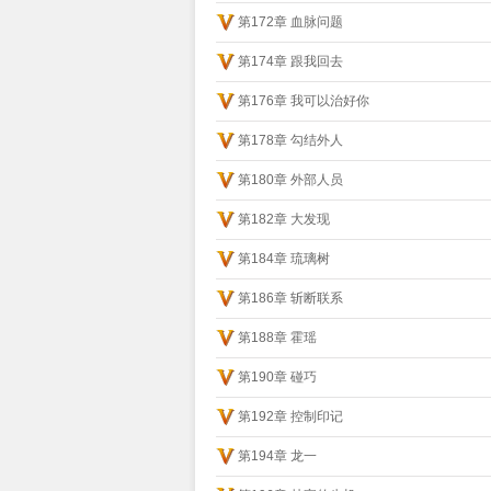
第172章 血脉问题
第174章 跟我回去
第176章 我可以治好你
第178章 勾结外人
第180章 外部人员
第182章 大发现
第184章 琉璃树
第186章 斩断联系
第188章 霍瑶
第190章 碰巧
第192章 控制印记
第194章 龙一