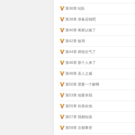
第36章 站队
第38章 准备还钱吧
第40章 蒋家认输了
第42章 饭局
第44章 师祖生气了
第46章 那个人来了
第48章 圣人之威
第50章 需要一个解释
第53章 他要杀我
第55章 你喜欢他
第57章 我都知道
第59章 京都事变