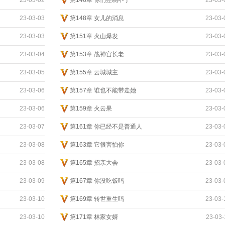
23-03-02
第146章 你们控制不了
23-03-
23-03-03
第148章 女儿的消息
23-03-
23-03-03
第151章 火山爆发
23-03-
23-03-04
第153章 战神宫长老
23-03-
23-03-05
第155章 云城城主
23-03-
23-03-06
第157章 谁也不能带走她
23-03-
23-03-06
第159章 火云果
23-03-
23-03-07
第161章 你已经不是普通人
23-03-
23-03-08
第163章 它很害怕你
23-03-
23-03-08
第165章 招亲大会
23-03-
23-03-09
第167章 你没吃饭吗
23-03-
23-03-10
第169章 转世重生吗
23-03-
23-03-10
第171章 林家女婿
23-03-