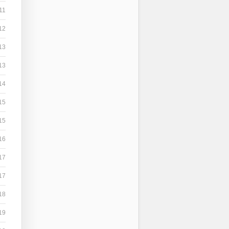
11
12
13
13
14
15
15
16
17
17
18
19