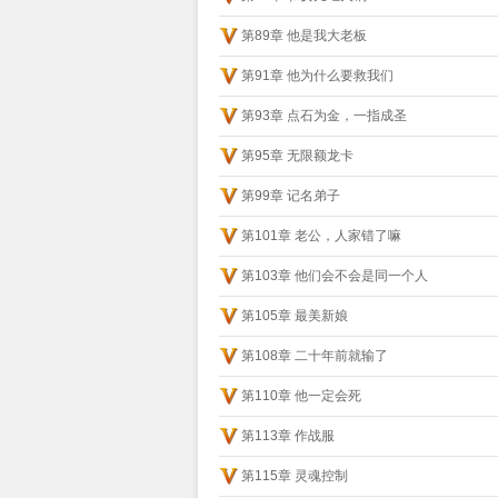
第89章 他是我大老板
第91章 他为什么要救我们
第93章 点石为金，一指成圣
第95章 无限额龙卡
第99章 记名弟子
第101章 老公，人家错了嘛
第103章 他们会不会是同一个人
第105章 最美新娘
第108章 二十年前就输了
第110章 他一定会死
第113章 作战服
第115章 灵魂控制