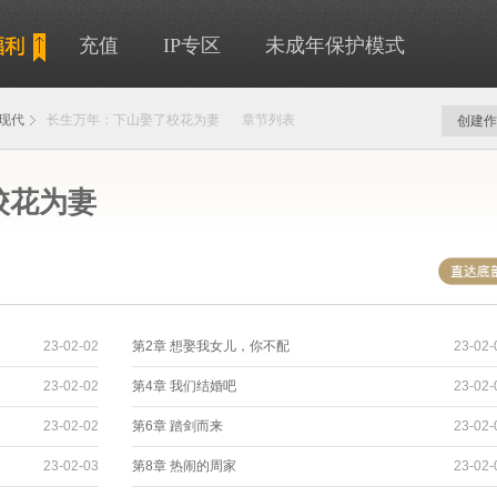
充值
IP专区
未成年保护模式
现代
长生万年：下山娶了校花为妻
章节列表
创建作
校花为妻
23-02-02
第2章 想娶我女儿，你不配
23-02-
23-02-02
第4章 我们结婚吧
23-02-
23-02-02
第6章 踏剑而来
23-02-
23-02-03
第8章 热闹的周家
23-02-