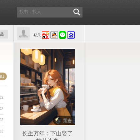
品
登录
02
02
03
03
长生万年：下山娶了