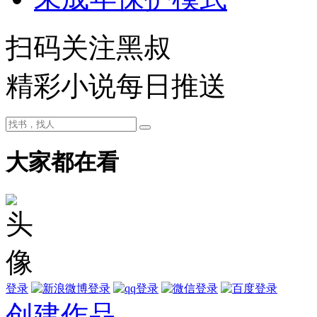
扫码关注黑叔
精彩小说每日推送
大家都在看
登录
创建作品