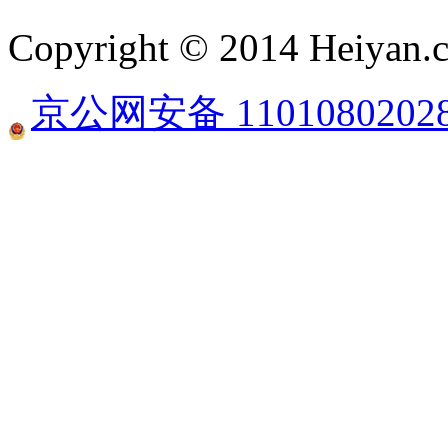
Copyright © 2014 Heiyan.co
京公网安备 1101080202