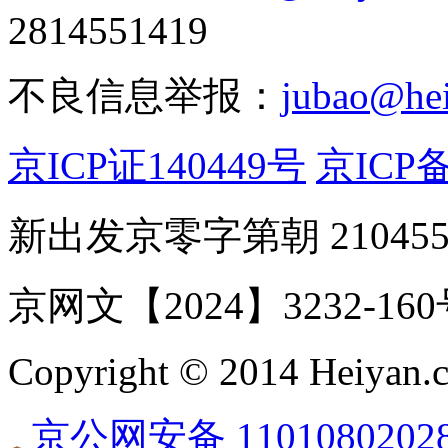
2814551419
不良信息举报：
jubao@he
京ICP证140449号
京ICP备
新出发京零字第朝 21045
京网文【2024】3232-16
Copyright © 2014 Heiyan.co
京公网安备 1101080202