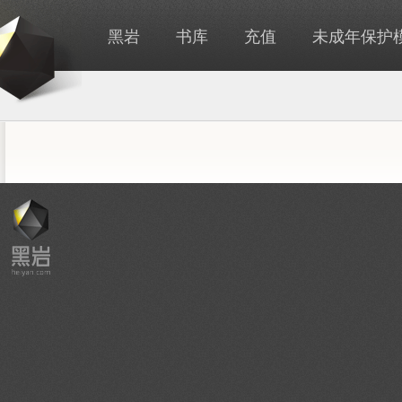
黑岩
书库
充值
未成年保护