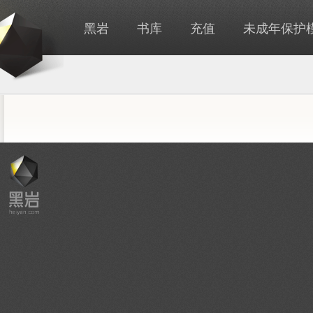
黑岩
书库
充值
未成年保护