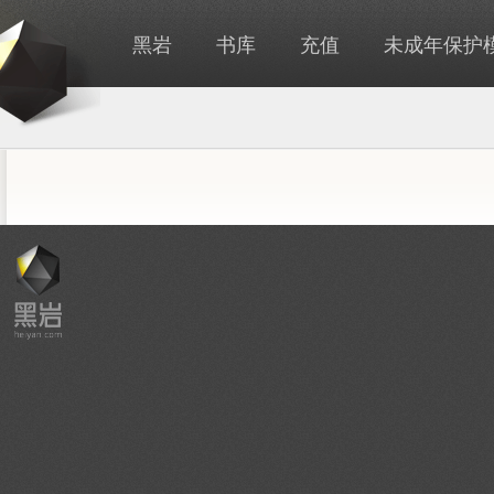
黑岩
书库
充值
未成年保护