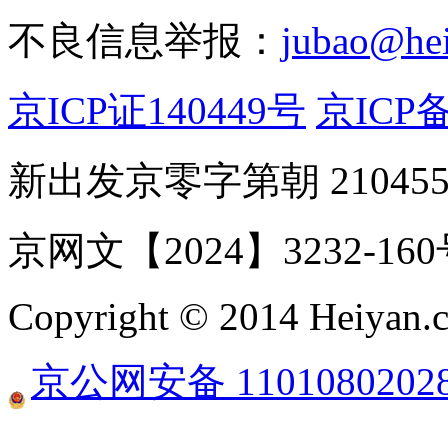
不良信息举报：
jubao@he
京ICP证140449号
京ICP备
新出发京零字第朝 21045
京网文【2024】3232-16
Copyright © 2014 Heiyan.co
京公网安备 1101080202