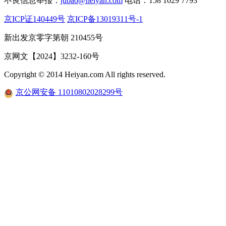
不良信息举报：
jubao@heiyan.com
电话：158 1029 7793
京ICP证140449号
京ICP备13019311号-1
新出发京零字第朝 210455号
京网文【2024】3232-160号
Copyright © 2014 Heiyan.com All rights reserved.
京公网安备 11010802028299号