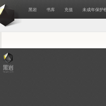
黑岩
书库
充值
未成年保护