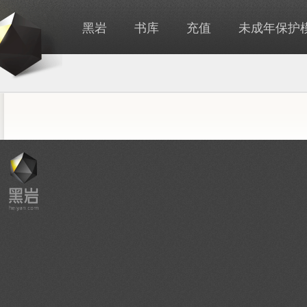
黑岩
书库
充值
未成年保护