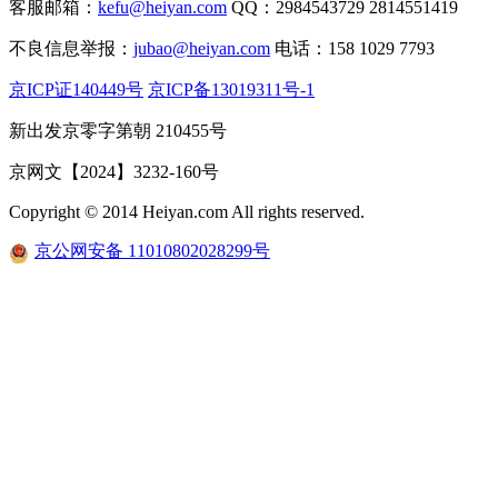
客服邮箱：
kefu@heiyan.com
QQ：2984543729 2814551419
不良信息举报：
jubao@heiyan.com
电话：158 1029 7793
京ICP证140449号
京ICP备13019311号-1
新出发京零字第朝 210455号
京网文【2024】3232-160号
Copyright © 2014 Heiyan.com All rights reserved.
京公网安备 11010802028299号