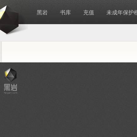
黑岩
书库
充值
未成年保护