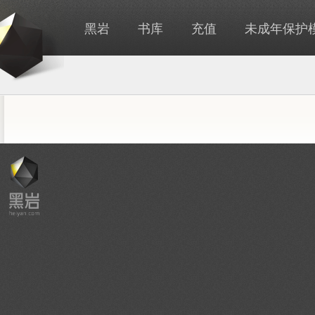
黑岩
书库
充值
未成年保护