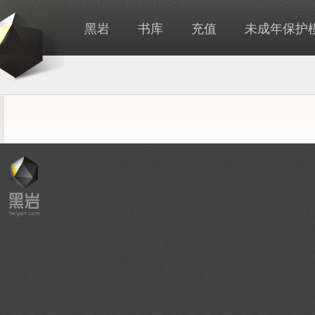
黑岩
书库
充值
未成年保护