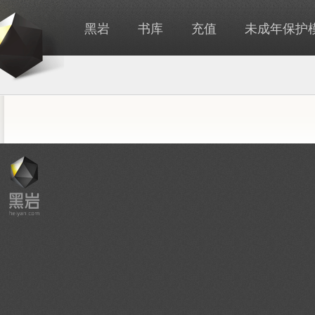
黑岩
书库
充值
未成年保护