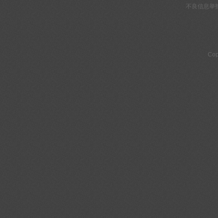
不良信息举
Cop