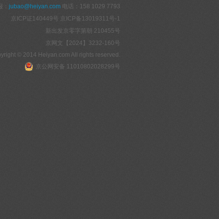
报：
jubao@heiyan.com
电话：158 1029 7793
京ICP证140449号
京ICP备13019311号-1
新出发京零字第朝 210455号
京网文【2024】3232-160号
yright © 2014 Heiyan.com All rights reserved.
京公网安备 11010802028299号