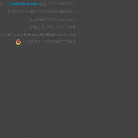
报：
jubao@heiyan.com
电话：158 1029 7793
京ICP证140449号
京ICP备13019311号-1
新出发京零字第朝 210455号
京网文【2024】3232-160号
yright © 2014 Heiyan.com All rights reserved.
京公网安备 11010802028299号