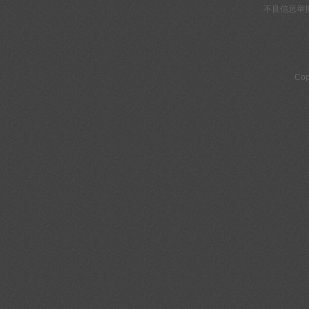
不良信息举
Cop