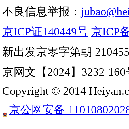
不良信息举报：
jubao@he
京ICP证140449号
京ICP备
新出发京零字第朝 21045
京网文【2024】3232-16
Copyright © 2014 Heiyan.co
京公网安备 1101080202