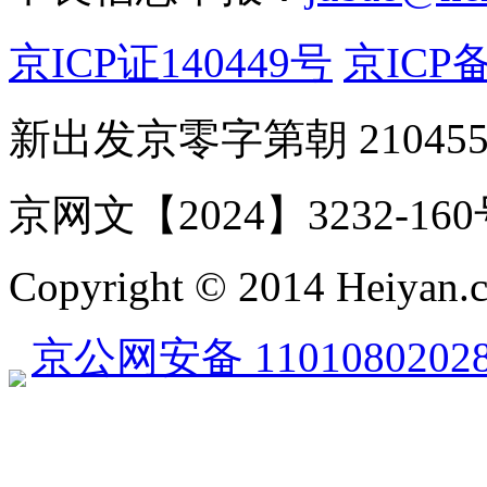
京ICP证140449号
京ICP备
新出发京零字第朝 21045
京网文【2024】3232-16
Copyright © 2014 Heiyan.co
京公网安备 1101080202