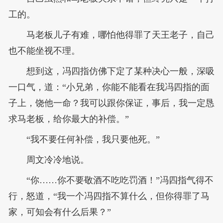
工的。
马老板儿子有难，哪怕他得罪了天王老子，自己
也不能坐视不理。
想到这，冯四指仿佛下定了某种决心一般，深吸
一口气，道：“小兄弟，你能不能看在我冯四指的面
子上，饶他一命？我可以跟你保证，事后，我一定恳
求马老板，给你最大的补偿。”
“我不要任何补偿，我只要他死。”
周文冷冷地说。
“你……你不要敬酒不吃吃罚酒！”冯四指气得不
行，怒道，“我一个冯四指不算什么，但你得罪了马
家，可知会有什么后果？”