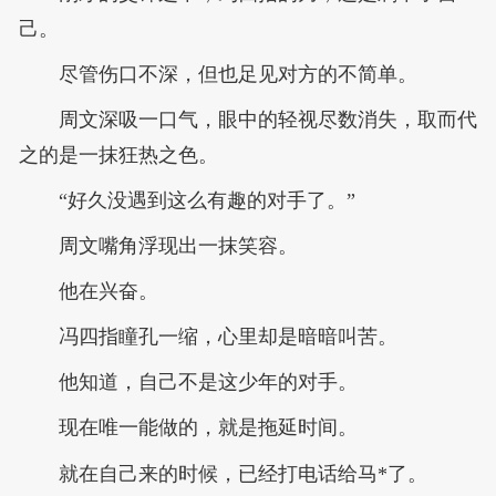
己。
尽管伤口不深，但也足见对方的不简单。
周文深吸一口气，眼中的轻视尽数消失，取而代
之的是一抹狂热之色。
“好久没遇到这么有趣的对手了。”
周文嘴角浮现出一抹笑容。
他在兴奋。
冯四指瞳孔一缩，心里却是暗暗叫苦。
他知道，自己不是这少年的对手。
现在唯一能做的，就是拖延时间。
就在自己来的时候，已经打电话给马*了。