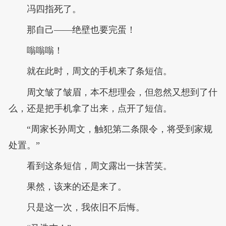
冯四指死了。
那自己——绝壁也要完蛋！
嗡嗡嗡！
就在此时，周文的手机来了条短信。
周文皱了皱眉，本不想理会，但忽然又想到了什
么，还是把手机拿了出来，点开了短信。
“周家长孙周文，触犯第二条限令，将受到家规
处置。”
看到这条短信，周文露出一抹苦笑。
果然，该来的还是来了。
只是这一次，我依旧不后悔。