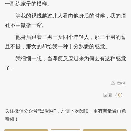
一副练家子的模样。
等我的视线越过此人看向他身后的时候，我的瞳
孔不由微微一缩。
他身后跟着三男一女四个年轻人，那三个男的暂
且不提，那女的却给我一种十分熟悉的感觉。
我细细一想，当即便反应过来为何会有这种感觉
了。
举报
回复（
0
）
关注微信公众号“黑岩网”，方便下次阅读，更有海量岩币免
费领！