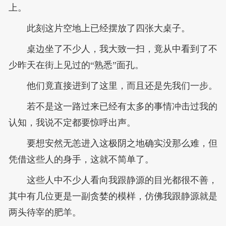
上。
此刻这片空地上已经摆放了四张大桌子。
桌边坐了不少人，我大致一扫，竟从中看到了不
少昨天在街上见过的“熟悉”面孔。
他们竟直接进到了这里，而且还是先我们一步。
若不是这一路过来已经有太多的事情冲击过我的
认知，我说不定都要惊呼出声。
要想安然无恙进入这极阴之地确实没那么难，但
凭借这些人的身手，这就不简单了。
这些人中不少人看向我跟静源的目光都很不善，
其中有几位更是一副贪婪的模样，仿佛我跟静源就是
两头待宰的肥羊。