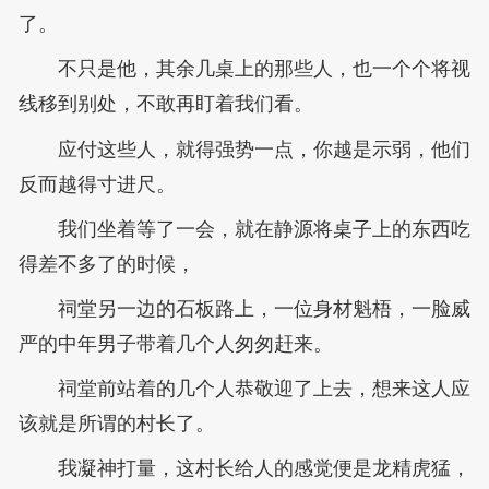
了。
不只是他，其余几桌上的那些人，也一个个将视
线移到别处，不敢再盯着我们看。
应付这些人，就得强势一点，你越是示弱，他们
反而越得寸进尺。
我们坐着等了一会，就在静源将桌子上的东西吃
得差不多了的时候，
祠堂另一边的石板路上，一位身材魁梧，一脸威
严的中年男子带着几个人匆匆赶来。
祠堂前站着的几个人恭敬迎了上去，想来这人应
该就是所谓的村长了。
我凝神打量，这村长给人的感觉便是龙精虎猛，