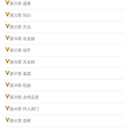
第31章 逃离
第32章 坦白
第33章 方法
第34章 水龙脉
第35章 动手
第36章 天名精
第37章 暴露
第38章 毁脉
第39章 永绝后患
第40章 拜入师门
第41章 道树