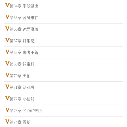
第64章 手段进出
第65章 舍身求仁
第66章 诡面魔藤
第67章 好消息
第68章 来者不善
第69章 钓宝杆
第70章 王伯
第71章 活鸡脚
第72章 小仙姑
第73章 “仙家”来历
第74章 香炉