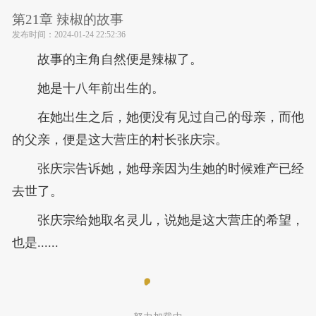
第21章 辣椒的故事
发布时间：
2024-01-24 22:52:36
故事的主角自然便是辣椒了。
她是十八年前出生的。
在她出生之后，她便没有见过自己的母亲，而他
的父亲，便是这大营庄的村长张庆宗。
张庆宗告诉她，她母亲因为生她的时候难产已经
去世了。
张庆宗给她取名灵儿，说她是这大营庄的希望，
也是......