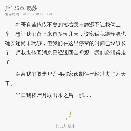
第126章 易苏
发布时间：
2024-02-18 17:18:28
韩哥有些依依不舍的拉着我与静源不让我俩上
车，想让我们留下来再多玩几天，说实话我跟静源也
确实还尚未玩够，但我们在这里停留的时间已经够长
了，师叔也传回消息已经返回金蝉观，我们必须得走
了。
距离我们取走尸丹将那家伙制住已经过去了六天
了。
当日我将尸丹取出来之后，那......
努力加载中