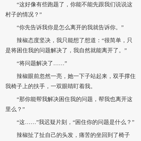
“这好像有些跑题了，你能不能先跟我们说说这
村子的情况？”
“你先告诉我你是怎么离开的我就告诉你。”
辣椒态度坚决，我只能想了想道：“很简单，只
是将困住我的问题解决了，我自然就能离开了。”
“将问题解决了……”
辣椒眼前忽然一亮，她一下子站起来，双手撑住
我椅子上的扶手，一双眼睛盯着我。
“那你能帮我解决困住我的问题，帮我也离开这
里么？”
“这……”我迟疑片刻，“困住你的问题是什么？”
辣椒扯了扯自己的头发，痛苦的坐回到了椅子