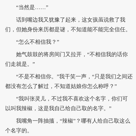
“当然是……”
话到嘴边我又犹豫了起来，这女孩虽说救了我
们，但她身份来历都是谜，不知道能不能完全信任。
“怎么不相信我？”
她气鼓鼓的将房间门又拉开，“不相信我的话你
们走就是。”
“不是不相信你。”我干笑一声，“只是我们之间还
都没有怎么了解过，不知道姑娘你怎么称呼？”
“我叫张灵儿，不过我不喜欢这个名字，你们可
以叫我辣椒，这是我自己给自己取的名字。”
我嘴角一阵抽搐，“辣椒”？哪有人给自己取这么
个名字的。