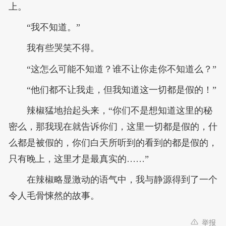
上。
“我不知道。”
我有些哭笑不得。
“这怎么可能不知道？谁不让你走你不知道么？”
“他们都不让我走，但我知道这一切都是假的！”
辣椒猛地抬起头来，“你们不是想知道这里的秘
密么，那我现在就告诉你们，这里一切都是假的，什
么都是被假的，你们白天所听到的看到的都是假的，
只有晚上，这里才是最真实的……”
在辣椒略显激动的语气中，我与静源得到了一个
令人毛骨悚然的故事。
举报