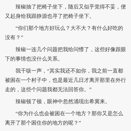
辣椒抽了把椅子坐下，随后又似乎觉得不妥，便
又起身给我跟静源也寻了把椅子坐下。
“你们那个地方好玩么？大不大？有什么好吃的
没有？”
辣椒一连几个问题把我给问懵了，这些好像跟眼
下的事情也没什么关系。
我干咳一声，“其实我还不如你，我之前一直都
被困在一个村子中，也是最近几日才离开那里在外行
走的，这些个问题我都无法回答你。”
辣椒顿了顿，眼神中忽然涌现出希冀来。
“你为什么也会被困在一个地方？那你又是怎么
离开了那个困住你的地方的呢？”