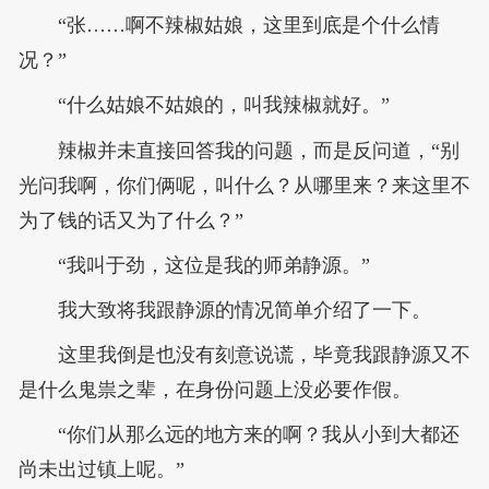
“张……啊不辣椒姑娘，这里到底是个什么情
况？”
“什么姑娘不姑娘的，叫我辣椒就好。”
辣椒并未直接回答我的问题，而是反问道，“别
光问我啊，你们俩呢，叫什么？从哪里来？来这里不
为了钱的话又为了什么？”
“我叫于劲，这位是我的师弟静源。”
我大致将我跟静源的情况简单介绍了一下。
这里我倒是也没有刻意说谎，毕竟我跟静源又不
是什么鬼祟之辈，在身份问题上没必要作假。
“你们从那么远的地方来的啊？我从小到大都还
尚未出过镇上呢。”