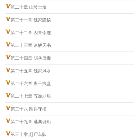
第二十章 山坡土坟
第二十一章 魏家隐秘
第二十二章 因果牵连
第二十三章 谅解天书
第二十四章 阴兵蛊毒
第二十五章 魏家风水
第二十六章 蛊王虫盒
第二十七章 五诡老船
第二十八 阴兵守棺
第二十九章 逃离诡船
第三十章 赶尸车队