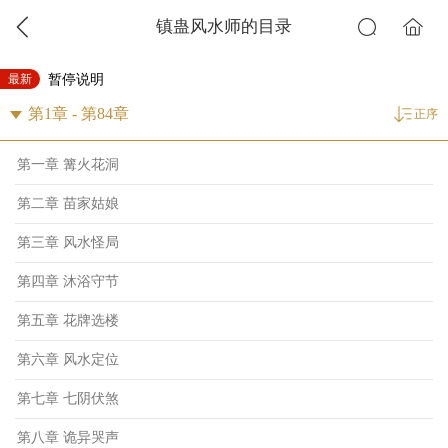
镇蛊风水师的目录
最新
暂停说明
正序
第一章 篝火花洞
第二章 苗家姑娘
第三章 风水怪局
第四章 沐浴守节
第五章 花牌选楼
第六章 风水定位
第七章 七阴伏煞
第八章 诡异哭声