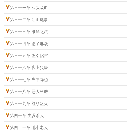
第三十一章 双头吸血
第三十二章 阴山诡事
第三十三章 破解之法
第三十四章 惹了麻烦
第三十五章 蛊引祸害
第三十六章 夜上狼嚎
第三十七章 当年隐秘
第三十八章 恶人当诛
第三十九章 红杉蛊灭
第四十章 失误杀人
第四十一章 地牢老人