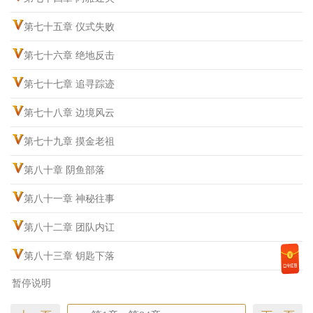
第七十五章 仪式失败
第七十六章 绝地反击
第七十七章 追寻踪迹
第七十八章 边境风云
第七十九章 摸金老祖
第八十章 阴鱼部落
第八十一章 神秘往事
第八十二章 团队内讧
第八十三章 钥匙下落
暂停说明