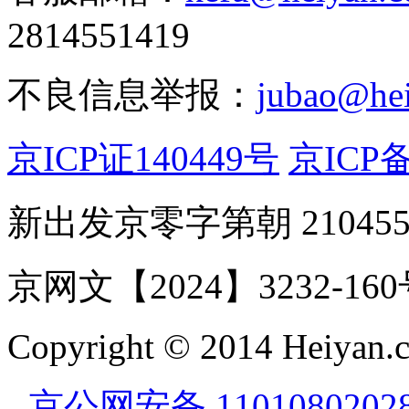
2814551419
不良信息举报：
jubao@he
京ICP证140449号
京ICP备
新出发京零字第朝 21045
京网文【2024】3232-16
Copyright © 2014 Heiyan.co
京公网安备 1101080202