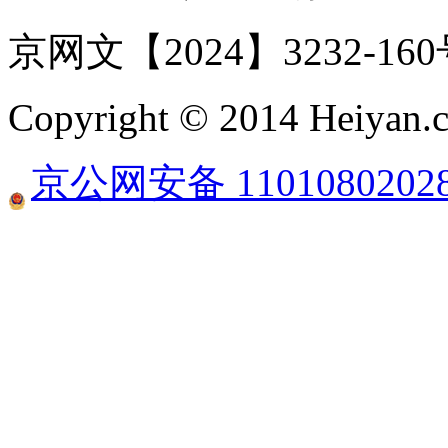
京网文【2024】3232-16
Copyright © 2014 Heiyan.co
京公网安备 1101080202