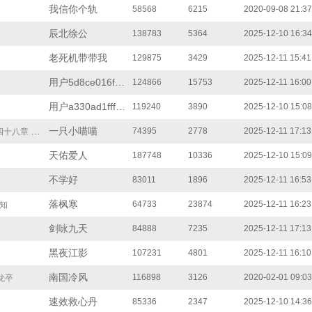
我信你个轨
58568
6215
2020-09-08 21:37
辰北徐公
138783
5364
2025-12-10 16:34
老死机带带我
129875
3429
2025-12-11 15:41
用户5d8ce016f89
124866
15753
2025-12-11 16:00
用户a330ad1fff9
119240
3890
2025-12-10 15:08
一只小喵喵
74395
2778
2025-12-11 17:13
八章 末世（11）
天佑爱人
187748
10336
2025-12-10 15:09
不学好
83011
1896
2025-12-11 16:53
落枫寒
64733
23874
2025-12-11 16:23
知
剑咏九天
84888
7235
2025-12-11 17:13
黑夜江影
107231
4801
2025-12-11 16:10
南国冷风
116898
3126
2020-02-01 09:03
龙卒
速效救心丹
85336
2347
2025-12-10 14:36