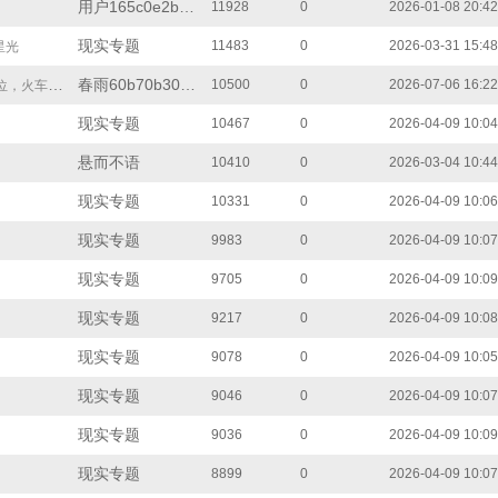
用户165c0e2bbdf
11928
0
2026-01-08 20:42
现实专题
11483
0
2026-03-31 15:48
星光
春雨60b70b307fd
10500
0
2026-07-06 16:22
站上演违心微笑
现实专题
10467
0
2026-04-09 10:04
悬而不语
10410
0
2026-03-04 10:44
现实专题
10331
0
2026-04-09 10:06
现实专题
9983
0
2026-04-09 10:07
现实专题
9705
0
2026-04-09 10:09
现实专题
9217
0
2026-04-09 10:08
现实专题
9078
0
2026-04-09 10:05
现实专题
9046
0
2026-04-09 10:07
现实专题
9036
0
2026-04-09 10:09
现实专题
8899
0
2026-04-09 10:07