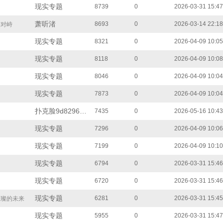
现实专题
8739
0
2026-03-31 15:47
萧听渚
8693
0
2026-03-14 22:18
委对峙
现实专题
8321
0
2026-04-09 10:05
现实专题
8118
0
2026-04-09 10:08
现实专题
8046
0
2026-04-09 10:04
现实专题
7873
0
2026-04-09 10:04
扑克脸9d8296c608
7435
0
2026-05-16 10:43
现实专题
7296
0
2026-04-09 10:06
现实专题
7199
0
2026-04-09 10:10
现实专题
6794
0
2026-03-31 15:46
现实专题
6720
0
2026-03-31 15:46
现实专题
6281
0
2026-03-31 15:45
光璀璨的未来
现实专题
5955
0
2026-03-31 15:47